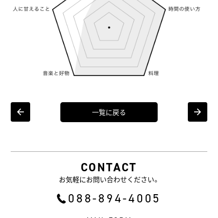
CONCEPT
MORIMOTOの家づくり
WORKS
VOICE
EVENT
一覧に戻る
BLOG
COMPANY
CONTACT
STAFF
お気軽にお問い合わせください。
088-894-4005
お問合せ・資料請求