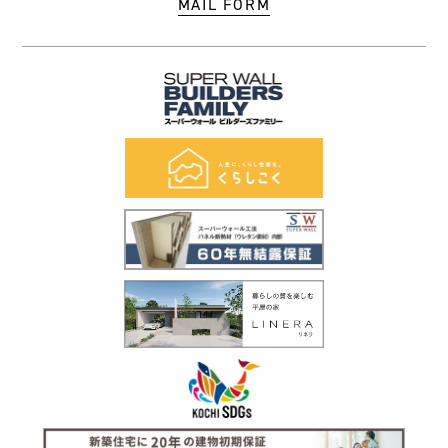
MAIL FORM