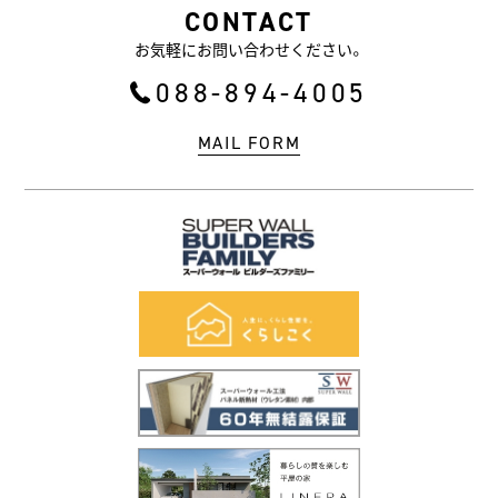
CONTACT
お問合せ・資料請求
お気軽にお問い合わせください。
088-894-4005
MAIL FORM