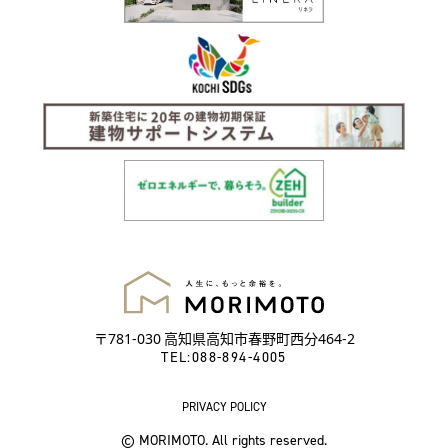
〒781-030 高知県高知市春野町西分464-2
TEL:
088-894-4005
PRIVACY POLICY
© MORIMOTO. All rights reserved.