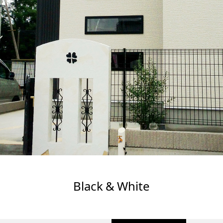
Black & White