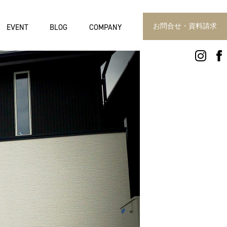
お問合せ・資料請求
EVENT
BLOG
COMPANY